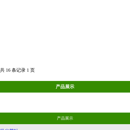
共 16 条记录 1 页
产品展示
世光茶叶
世光红茶
世光绿茶
产品展示