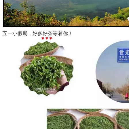
五一小假期，好多好茶等着你！