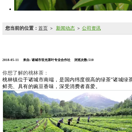
您当前的位置：
首页
新闻动态
公司资讯
>
>
2018-05-11
来自:
诸城市世光茶叶专业合作社
浏览次数:510
你想了解的桃林茶：
桃林镇位于诸城市南端，是国内纬度很高的绿茶“诸城绿
鲜亮、具有的豌豆香味，深受消费者喜爱。