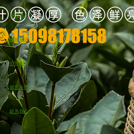
新闻动态
视频展示
公司图册
留言反馈
联系我们