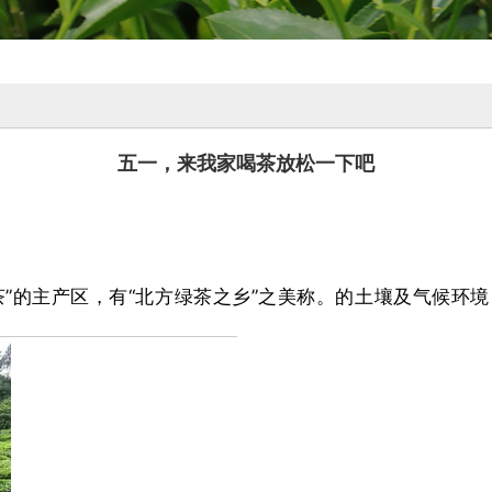
五一，来我家喝茶放松一下吧
茶”的主产区，有“北方绿茶之乡”之美称。的土壤及气候环