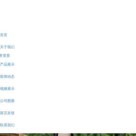
15098178158
首页
关于我们
誉资质
产品展示
新闻动态
视频展示
公司图册
留言反馈
联系我们